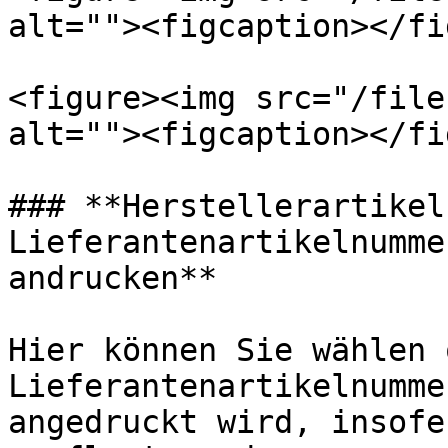
alt=""><figcaption></fi
<figure><img src="/file
alt=""><figcaption></fi
### **Herstellerartikel
Lieferantenartikelnumme
andrucken**

Hier können Sie wählen 
Lieferantenartikelnumme
angedruckt wird, insofe