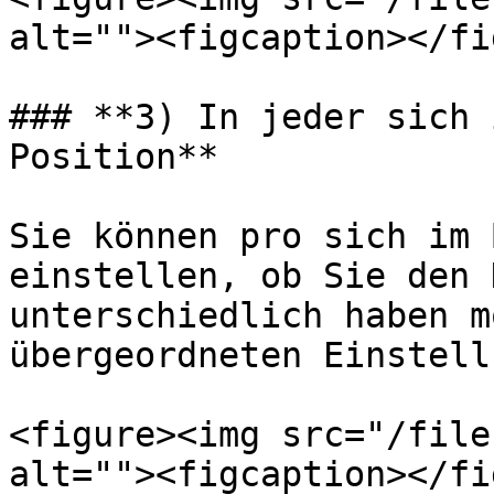
alt=""><figcaption></fi
### **3) In jeder sich 
Position**

Sie können pro sich im 
einstellen, ob Sie den 
unterschiedlich haben m
übergeordneten Einstell
<figure><img src="/file
alt=""><figcaption></fi