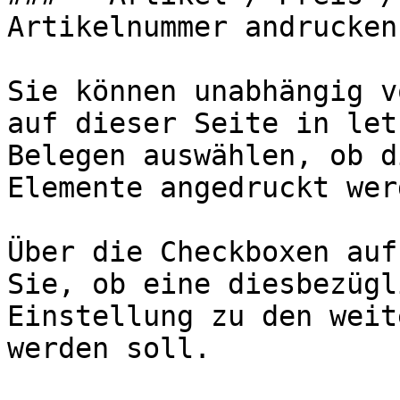
Artikelnummer andrucken
Sie können unabhängig v
auf dieser Seite in let
Belegen auswählen, ob d
Elemente angedruckt wer
Über die Checkboxen auf
Sie, ob eine diesbezügl
Einstellung zu den weit
werden soll.
