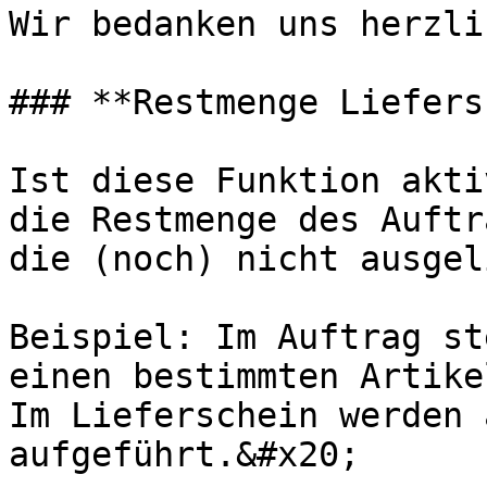
Wir bedanken uns herzli
### **Restmenge Liefers
Ist diese Funktion akti
die Restmenge des Auftr
die (noch) nicht ausgel
Beispiel: Im Auftrag st
einen bestimmten Artikel
Im Lieferschein werden 
aufgeführt.&#x20;
