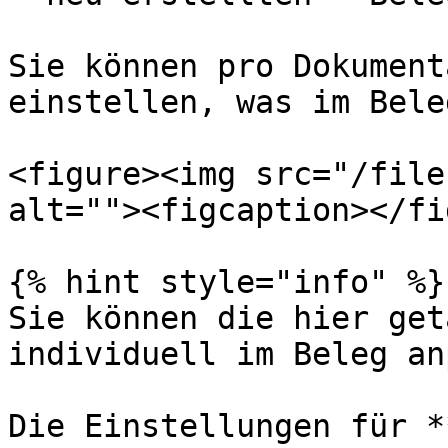
Sie können pro Dokument
einstellen, was im Bele
<figure><img src="/file
alt=""><figcaption></fi
{% hint style="info" %}

Sie können die hier get
individuell im Beleg an
Die Einstellungen für *