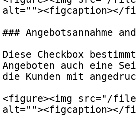
alt=""><figcaption></fi
### Angebotsannahme and
Diese Checkbox bestimmt
Angeboten auch eine Sei
die Kunden mit angedruc
<figure><img src="/file