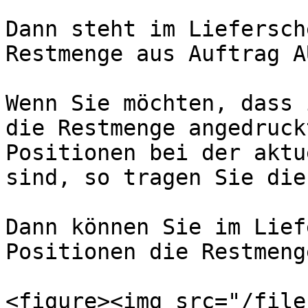
Dann steht im Liefersch
Restmenge aus Auftrag A
Wenn Sie möchten, dass 
die Restmenge angedruck
Positionen bei der aktu
sind, so tragen Sie die
Dann können Sie im Lief
Positionen die Restmeng
<figure><img src="/file