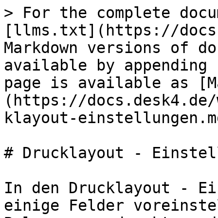
> For the complete docu
[llms.txt](https://docs
Markdown versions of do
available by appending 
page is available as [M
(https://docs.desk4.de/
klayout-einstellungen.md
# Drucklayout - Einstel
In den Drucklayout - Ei
einige Felder voreinste