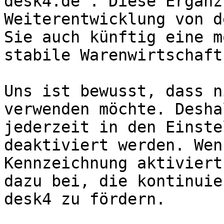
desk4.de“. Diese Ergänz
Weiterentwicklung von d
Sie auch künftig eine m
stabile Warenwirtschaft
Uns ist bewusst, dass n
verwenden möchte. Desha
jederzeit in den Einste
deaktiviert werden. Wen
Kennzeichnung aktiviert
dazu bei, die kontinuie
desk4 zu fördern.
