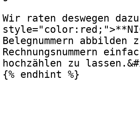
Wir raten deswegen dazu
style="color:red;">**NI
Belegnummern abbilden z
Rechnungsnummern einfac
hochzählen zu lassen.&#x