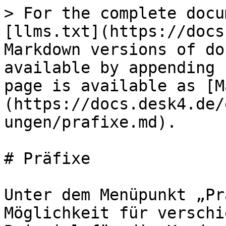
> For the complete docu
[llms.txt](https://docs
Markdown versions of do
available by appending 
page is available as [M
(https://docs.desk4.de/
ungen/prafixe.md).

# Präfixe

Unter dem Menüpunkt „Pr
Möglichkeit für verschi