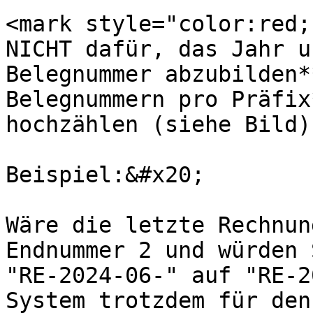
<mark style="color:red;
NICHT dafür, das Jahr u
Belegnummer abzubilden*
Belegnummern pro Präfix
hochzählen (siehe Bild)
Beispiel:&#x20;

Wäre die letzte Rechnun
Endnummer 2 und würden 
"RE-2024-06-" auf "RE-2
System trotzdem für den