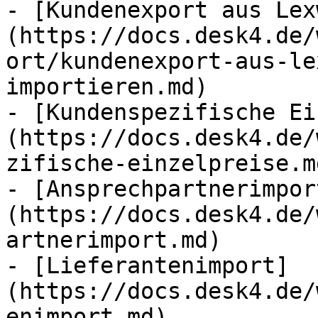
- [Kundenexport aus Lex
(https://docs.desk4.de/
ort/kundenexport-aus-le
importieren.md)

- [Kundenspezifische Ei
(https://docs.desk4.de/
zifische-einzelpreise.md
- [Ansprechpartnerimpor
(https://docs.desk4.de/
artnerimport.md)

- [Lieferantenimport]
(https://docs.desk4.de/
enimport.md)
