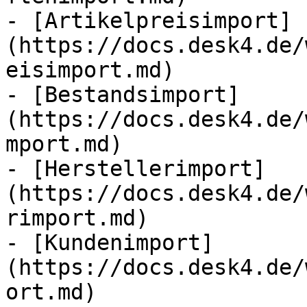
- [Artikelpreisimport]
(https://docs.desk4.de/
eisimport.md)

- [Bestandsimport]
(https://docs.desk4.de/
mport.md)

- [Herstellerimport]
(https://docs.desk4.de/
rimport.md)

- [Kundenimport]
(https://docs.desk4.de/
ort.md)
