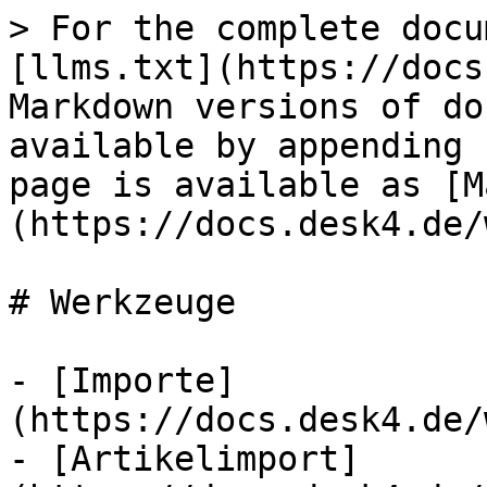
> For the complete docu
[llms.txt](https://docs
Markdown versions of do
available by appending 
page is available as [M
(https://docs.desk4.de/
# Werkzeuge

- [Importe]
(https://docs.desk4.de/
- [Artikelimport]