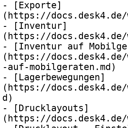
- [Exporte]
(https://docs.desk4.de/
- [Inventur]
(https://docs.desk4.de/
- [Inventur auf Mobilge
(https://docs.desk4.de/
-auf-mobilgeraten.md)

- [Lagerbewegungen]
(https://docs.desk4.de/
d)

- [Drucklayouts]
(https://docs.desk4.de/