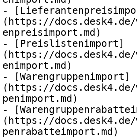
- [Lieferantenpreisimpo
(https://docs.desk4.de/
enpreisimport.md)

- [Preislistenimport]
(https://docs.desk4.de/
enimport.md)

- [Warengruppenimport]
(https://docs.desk4.de/
penimport.md)

- [Warengruppenrabattei
(https://docs.desk4.de/
penrabatteimport.md)
