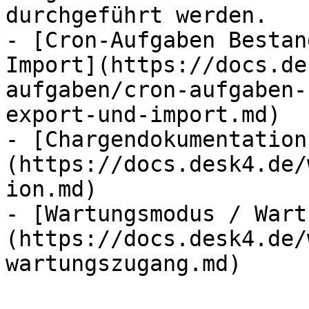
durchgeführt werden.

- [Cron-Aufgaben Bestan
Import](https://docs.de
aufgaben/cron-aufgaben-
export-und-import.md)

- [Chargendokumentation
(https://docs.desk4.de/
ion.md)

- [Wartungsmodus / Wart
(https://docs.desk4.de/