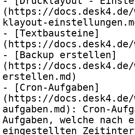
- [Drucklayout - Einste
(https://docs.desk4.de/
klayout-einstellungen.md
- [Textbausteine]
(https://docs.desk4.de/
- [Backup erstellen]
(https://docs.desk4.de/
erstellen.md)

- [Cron-Aufgaben]
(https://docs.desk4.de/
aufgaben.md): Cron-Aufg
Aufgaben, welche nach e
eingestellten Zeitinter