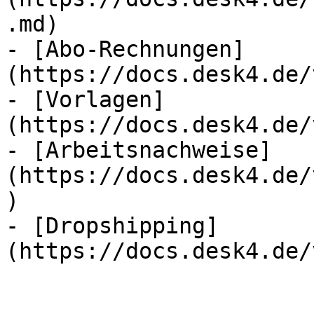
.md)

- [Abo-Rechnungen]
(https://docs.desk4.de/
- [Vorlagen]
(https://docs.desk4.de/
- [Arbeitsnachweise]
(https://docs.desk4.de/
)

- [Dropshipping]