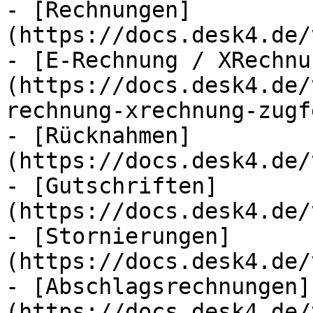
- [Rechnungen]
(https://docs.desk4.de/
- [E-Rechnung / XRechnu
(https://docs.desk4.de/
rechnung-xrechnung-zugf
- [Rücknahmen]
(https://docs.desk4.de/
- [Gutschriften]
(https://docs.desk4.de/
- [Stornierungen]
(https://docs.desk4.de/
- [Abschlagsrechnungen]
(https://docs.desk4.de/