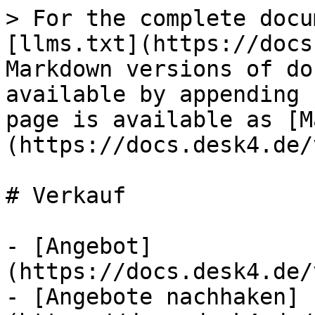
> For the complete docu
[llms.txt](https://docs
Markdown versions of do
available by appending 
page is available as [M
(https://docs.desk4.de/
# Verkauf

- [Angebot]
(https://docs.desk4.de/
- [Angebote nachhaken]