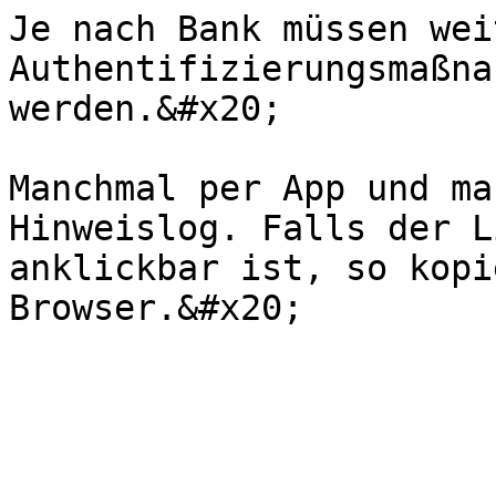
Je nach Bank müssen weit
Authentifizierungsmaßna
werden.&#x20;

Manchmal per App und ma
Hinweislog. Falls der L
anklickbar ist, so kopi