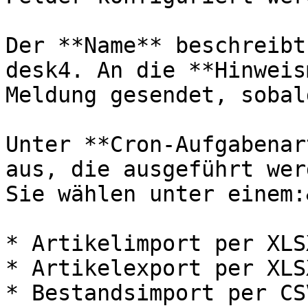
Der **Name** beschreibt
desk4. An die **Hinweis
Meldung gesendet, sobal
Unter **Cron-Aufgabenar
aus, die ausgeführt wer
Sie wählen unter einem:
* Artikelimport per XLS
* Artikelexport per XLS
* Bestandsimport per CS