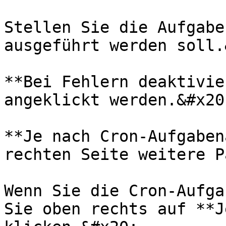
Stellen Sie die Aufgabe
ausgeführt werden soll.
**Bei Fehlern deaktivie
angeklickt werden.&#x20;
**Je nach Cron-Aufgaben
rechten Seite weitere P
Wenn Sie die Cron-Aufga
Sie oben rechts auf **J