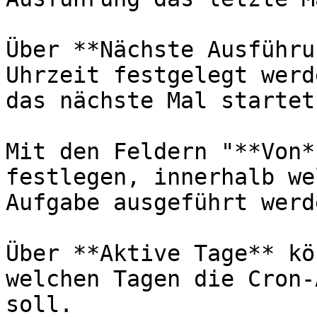
Über **Nächste Ausführu
Uhrzeit festgelegt werd
das nächste Mal startet.
Mit den Feldern "**Von*
festlegen, innerhalb we
Aufgabe ausgeführt werd
Über **Aktive Tage** kö
welchen Tagen die Cron-
soll.
