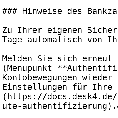
### Hinweise des Bankza
Zu Ihrer eigenen Sicher
Tage automatisch von Ih
Melden Sie sich erneut 
(Menüpunkt **Authentifi
Kontobewegungen wieder 
Einstellungen für Ihre 
(https://docs.desk4.de/
ute-authentifizierung).