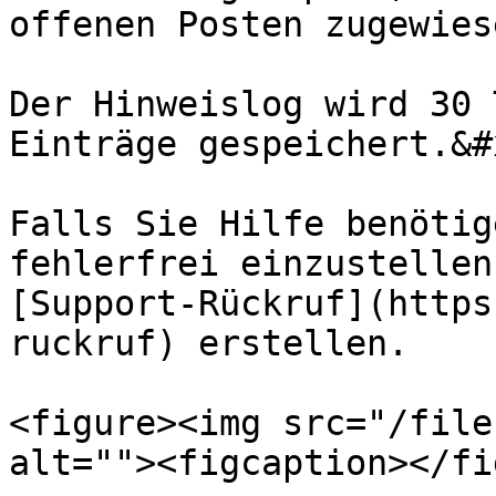
offenen Posten zugewies
Der Hinweislog wird 30 
Einträge gespeichert.&#x
Falls Sie Hilfe benötig
fehlerfrei einzustellen
[Support-Rückruf](https
ruckruf) erstellen.

<figure><img src="/file
alt=""><figcaption></fi