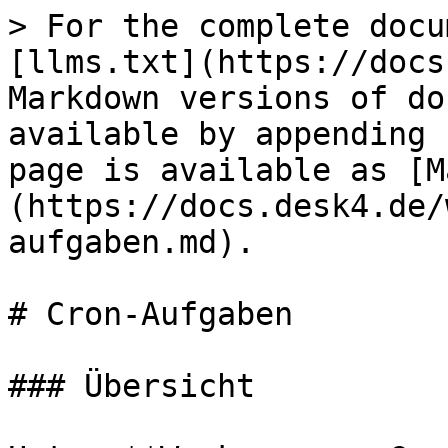
> For the complete docu
[llms.txt](https://docs
Markdown versions of do
available by appending 
page is available as [M
(https://docs.desk4.de/
aufgaben.md).

# Cron-Aufgaben

### Übersicht
