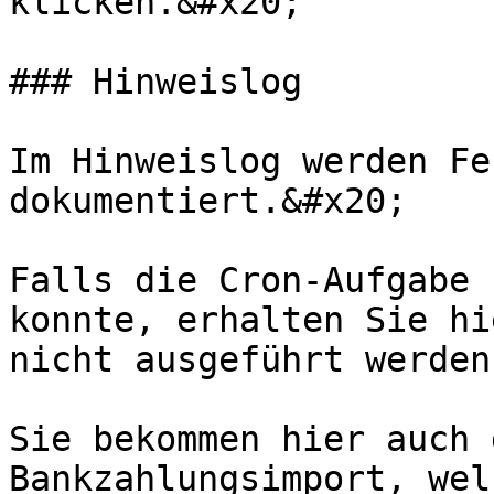
klicken.&#x20;

### Hinweislog

Im Hinweislog werden Fe
dokumentiert.&#x20;

Falls die Cron-Aufgabe 
konnte, erhalten Sie hi
nicht ausgeführt werden
Sie bekommen hier auch 
Bankzahlungsimport, wel