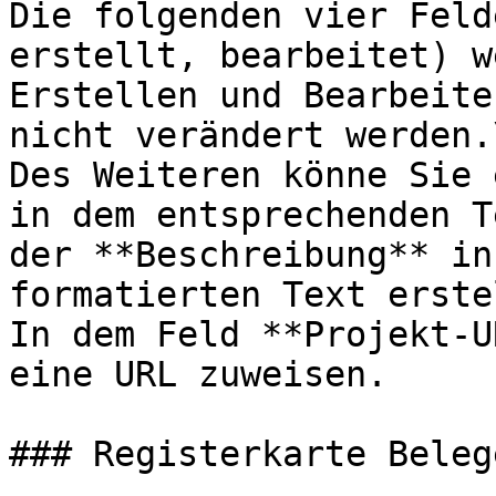
Die folgenden vier Feld
erstellt, bearbeitet) w
Erstellen und Bearbeite
nicht verändert werden.\
Des Weiteren könne Sie 
in dem entsprechenden T
der **Beschreibung** in
formatierten Text erste
In dem Feld **Projekt-U
eine URL zuweisen.

### Registerkarte Belege