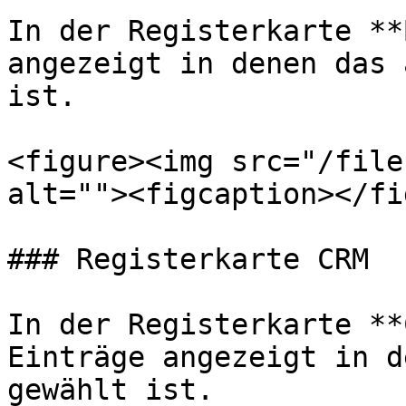
In der Registerkarte **
angezeigt in denen das 
ist.

<figure><img src="/file
alt=""><figcaption></fi
### Registerkarte CRM

In der Registerkarte **
Einträge angezeigt in d
gewählt ist.
