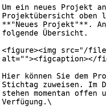
Um ein neues Projekt an
Projektübersicht oben l
**"Neues Projekt"**. An
folgende Übersicht.

<figure><img src="/file
alt=""><figcaption></fi
Hier können Sie dem Pro
Stichtag zuweisen. Im D
stehen momentan offen u
Verfügung.\
