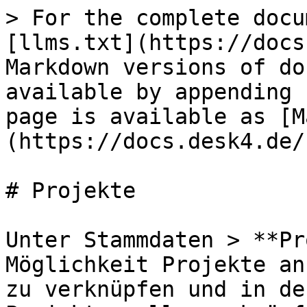
> For the complete docu
[llms.txt](https://docs
Markdown versions of do
available by appending 
page is available as [M
(https://docs.desk4.de/
# Projekte

Unter Stammdaten > **Pr
Möglichkeit Projekte an
zu verknüpfen und in de