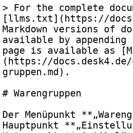
> For the complete docu
[llms.txt](https://docs
Markdown versions of do
available by appending 
page is available as [M
(https://docs.desk4.de/
gruppen.md).

# Warengruppen

Der Menüpunkt **„Wareng
Hauptpunkt **„Einstellu