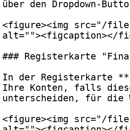
über den Dropdown-Butto
<figure><img src="/file
alt=""><figcaption></fi
### Registerkarte "Fina
In der Registerkarte **
Ihre Konten, falls dies
unterscheiden, für die 
<figure><img src="/file
alt=""><figcaption></fi