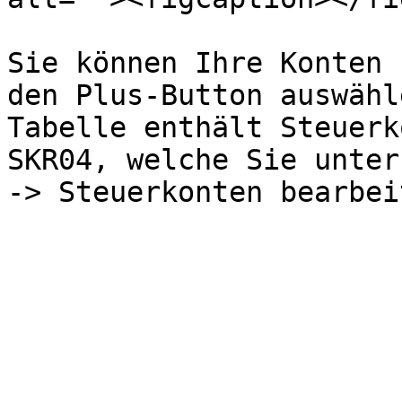
Sie können Ihre Konten 
den Plus-Button auswähl
Tabelle enthält Steuerk
SKR04, welche Sie unter