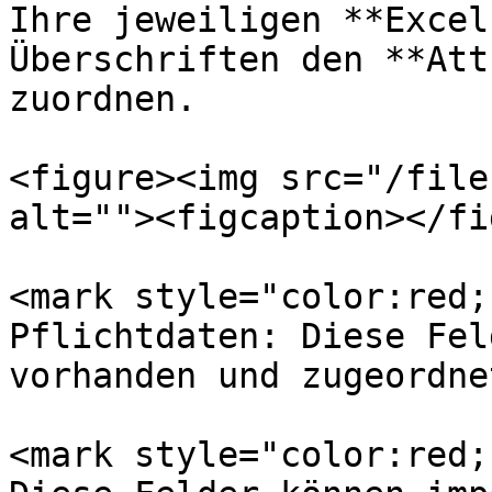
Ihre jeweiligen **Excel
Überschriften den **Att
zuordnen.

<figure><img src="/file
alt=""><figcaption></fi
<mark style="color:red;
Pflichtdaten: Diese Fel
vorhanden und zugeordne
<mark style="color:red;