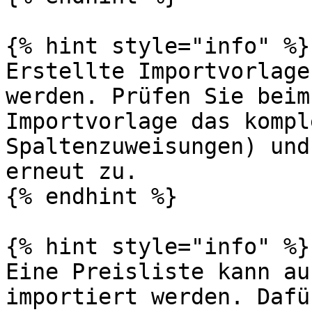
{% hint style="info" %}

Erstellte Importvorlage
werden. Prüfen Sie beim
Importvorlage das kompl
Spaltenzuweisungen) und
erneut zu.

{% endhint %}

{% hint style="info" %}

Eine Preisliste kann au
importiert werden. Dafü