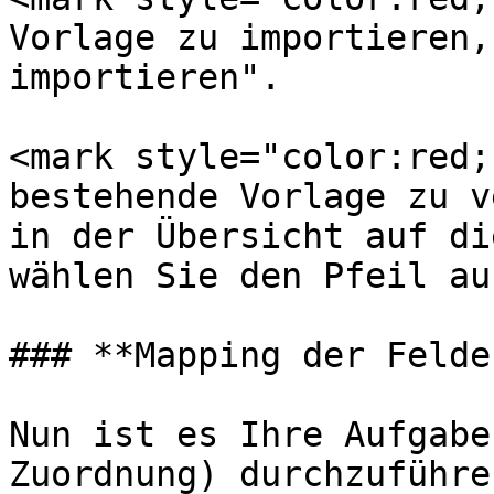
Vorlage zu importieren,
importieren".

<mark style="color:red;
bestehende Vorlage zu v
in der Übersicht auf di
wählen Sie den Pfeil au
### **Mapping der Felder
Nun ist es Ihre Aufgabe
Zuordnung) durchzuführe