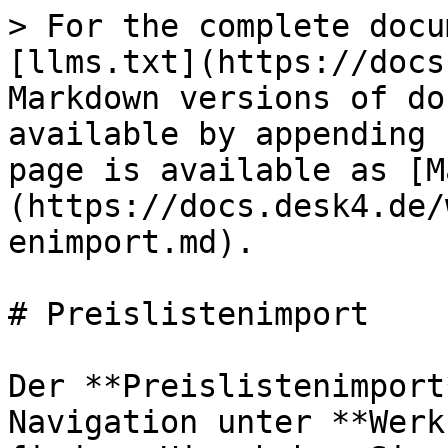
> For the complete docu
[llms.txt](https://docs
Markdown versions of do
available by appending 
page is available as [M
(https://docs.desk4.de/
enimport.md).

# Preislistenimport

Der **Preislistenimport
Navigation unter **Werk