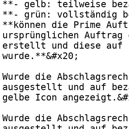
**- gelb: teilweise bez
**- grün: vollständig b
**können die Prime Auft
ursprünglichen Auftrag 
erstellt und diese auf 
wurde.**&#x20;

Wurde die Abschlagsrech
ausgestellt und auf bez
gelbe Icon angezeigt.&#x
Wurde die Abschlagsrech
ausgestellt und auf bez