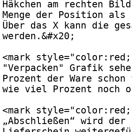
Häkchen am rechten Bild
Menge der Position als 
Über das X kann die ges
werden.&#x20;

<mark style="color:red;
"Verpacken" Grafik sehe
Prozent der Ware schon 
wie viel Prozent noch o
<mark style="color:red;
„Abschließen“ wird der 
Lieferschein weitergefü