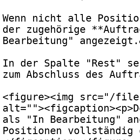
Wenn nicht alle Positio
der zugehörige **Auftra
Bearbeitung" angezeigt.
In der Spalte "Rest" se
zum Abschluss des Auftr
<figure><img src="/file
alt=""><figcaption><p>D
als "In Bearbeitung" an
Positionen vollständig 