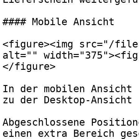
#### Mobile Ansicht

<figure><img src="/file
alt="" width="375"><fig
</figure>

In der mobilen Ansicht 
zu der Desktop-Ansicht 
Abgeschlossene Position
einen extra Bereich ges