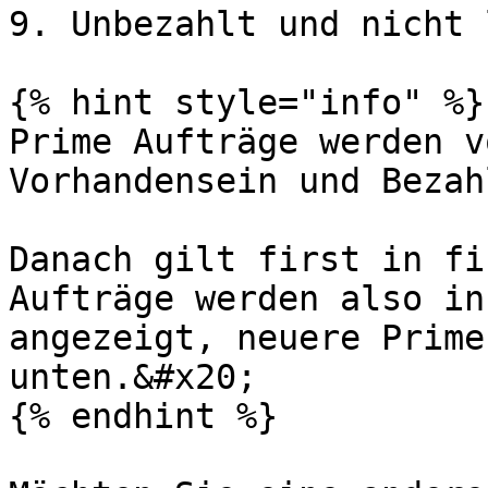
9. Unbezahlt und nicht 
{% hint style="info" %}

Prime Aufträge werden v
Vorhandensein und Bezah
Danach gilt first in fi
Aufträge werden also in
angezeigt, neuere Prime
unten.&#x20;

{% endhint %}
