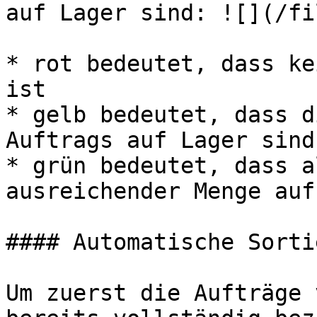
auf Lager sind: ![](/fi
* rot bedeutet, dass ke
ist

* gelb bedeutet, dass d
Auftrags auf Lager sind

* grün bedeutet, dass a
ausreichender Menge auf
#### Automatische Sorti
Um zuerst die Aufträge 