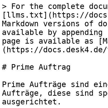
> For the complete docu
[llms.txt](https://docs
Markdown versions of do
available by appending 
page is available as [M
(https://docs.desk4.de/
# Prime Auftrag

Prime Aufträge sind ein
Aufträge, diese sind sp
ausgerichtet.
