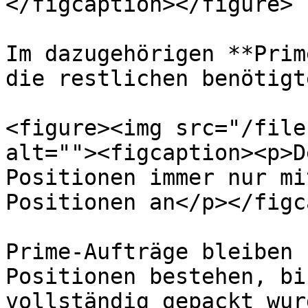
</figcaption></figure>

Im dazugehörigen **Prim
die restlichen benötigt
<figure><img src="/file
alt=""><figcaption><p>D
Positionen immer nur mi
Positionen an</p></figc
Prime-Aufträge bleiben 
Positionen bestehen, bi
vollständig gepackt wur