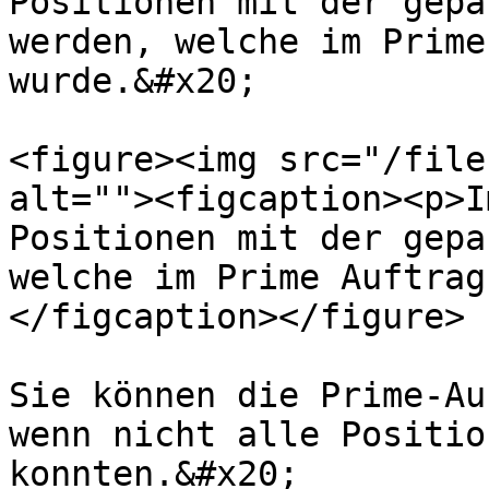
Positionen mit der gepa
werden, welche im Prime
wurde.&#x20;

<figure><img src="/file
alt=""><figcaption><p>I
Positionen mit der gepa
welche im Prime Auftrag
</figcaption></figure>

Sie können die Prime-Au
wenn nicht alle Positio
konnten.&#x20;
