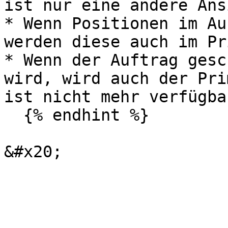
ist nur eine andere Ans
* Wenn Positionen im Au
werden diese auch im Pr
* Wenn der Auftrag gesc
wird, wird auch der Pri
ist nicht mehr verfügbar
  {% endhint %}
