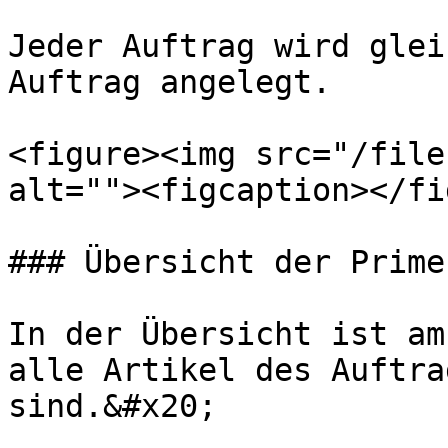
Jeder Auftrag wird glei
Auftrag angelegt.

<figure><img src="/file
alt=""><figcaption></fi
### Übersicht der Prime
In der Übersicht ist am
alle Artikel des Auftra
sind.&#x20;
