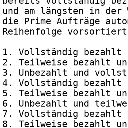
bereits vollständig bez
und am längsten in der 
die Prime Aufträge auto
Reihenfolge vorsortiert
1. Vollständig bezahlt 
2. Teilweise bezahlt un
3. Unbezahlt und vollst
4. Vollständig bezahlt 
5. Teilweise bezahlt un
6. Unbezahlt und teilwe
7. Vollständig bezahlt 
8. Teilweise bezahlt un