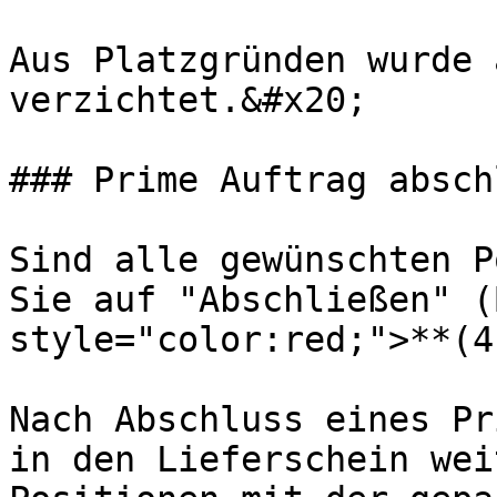
Aus Platzgründen wurde 
verzichtet.&#x20;

### Prime Auftrag absch
Sind alle gewünschten P
Sie auf "Abschließen" (
style="color:red;">**(4
Nach Abschluss eines Pr
in den Lieferschein wei