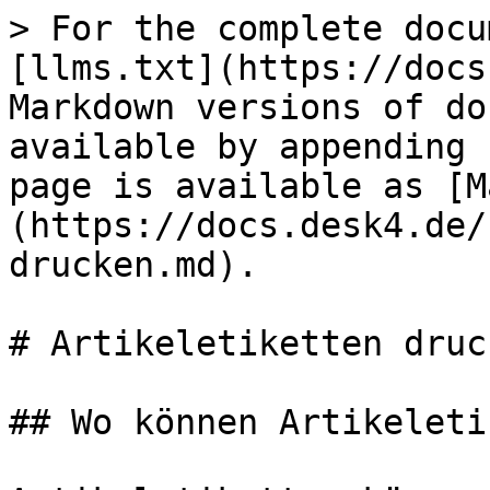
> For the complete docu
[llms.txt](https://docs
Markdown versions of do
available by appending 
page is available as [M
(https://docs.desk4.de/
drucken.md).

# Artikeletiketten druck
## Wo können Artikeleti