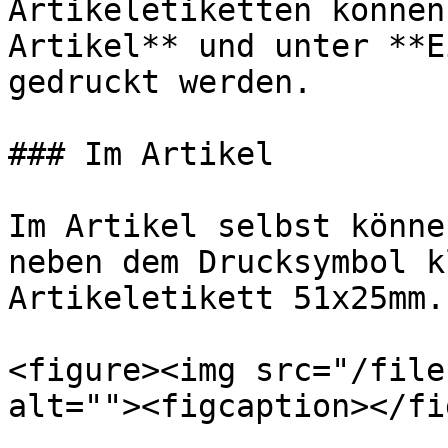
Artikeletiketten können
Artikel** und unter **E
gedruckt werden.

### Im Artikel

Im Artikel selbst könne
neben dem Drucksymbol k
Artikeletikett 51x25mm.

<figure><img src="/file
alt=""><figcaption></fi