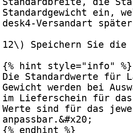
Standardbreite, die Sta
Standardgewicht ein, we
desk4-Versandart später
12\) Speichern Sie die 
{% hint style="info" %}

Die Standardwerte für L
Gewicht werden bei Ausw
im Lieferschein für das
Werte sind für das jewe
anpassbar.&#x20;

{% endhint %}
