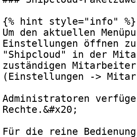
{% hint style="info" %}

Um den aktuellen Menüpu
Einstellungen öffnen zu
"Shipcloud" in der Mita
zuständigen Mitarbeiter
(Einstellungen -> Mitar
Administratoren verfüge
Rechte.&#x20;

Für die reine Bedienung