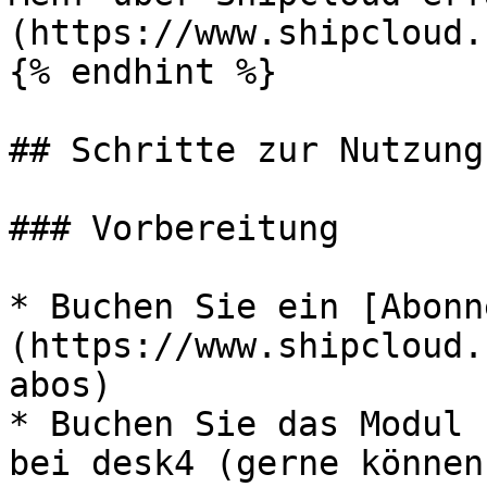
(https://www.shipcloud.
{% endhint %}

## Schritte zur Nutzung
### Vorbereitung

* Buchen Sie ein [Abonn
(https://www.shipcloud.
abos)

* Buchen Sie das Modul 
bei desk4 (gerne können