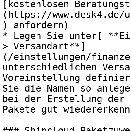
[kostenlosen Beratungst
(https://www.desk4.de/u
) anfordern)

* Legen Sie unter[ **Ei
> Versandart**]
(/einstellungen/finanze
unterschiedlichen Versa
Voreinstellung definier
Sie die Namen so anlege
bei der Erstellung der 
Pakete gut wiedererkenn
### Shipcloud-Paketzuwe