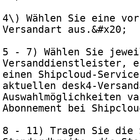
4\) Wählen Sie eine vor
Versandart aus.&#x20;

5 - 7) Wählen Sie jewei
Versanddienstleister, e
einen Shipcloud-Service
aktuellen desk4-Versand
Auswahlmöglichkeiten va
Abonnement bei Shipcloud
8 - 11) Tragen Sie die 