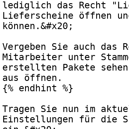
lediglich das Recht "Li
Lieferscheine öffnen un
können.&#x20;

Vergeben Sie auch das R
Mitarbeiter unter Stamm
erstellten Pakete sehen
aus öffnen.

{% endhint %}

Tragen Sie nun im aktue
Einstellungen für die S